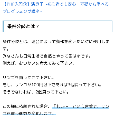
【PHP入門③】演算子 ~初心者でも安心！基礎から学べる
プログラミング講座~
条件分岐とは？
条件分岐とは、場合によって動作を変えたい時に使用しま
す。
みなさんも日常生活で自然とやってるはずです。
例えば、おつかいを考えてみて下さい。
リンゴを買ってきて下さい。
もし、リンゴが100円以下であれば3個買って下さい。
そうでなければ、2個買って下さい。
この様に依頼された場合、
「もし〜」という言葉で、リン
ゴを買う個数が変化します。