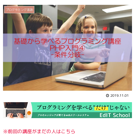
プログラミング言語
2019.11.01
※前回の講座がまだの人はこちら