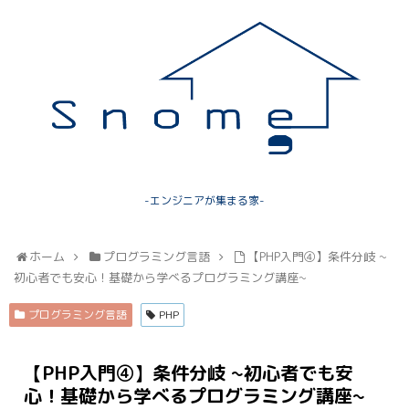
-エンジニアが集まる家-
ホーム
プログラミング言語
【PHP入門④】条件分岐 ~
初心者でも安心！基礎から学べるプログラミング講座~
プログラミング言語
PHP
【PHP入門④】条件分岐 ~初心者でも安
心！基礎から学べるプログラミング講座~