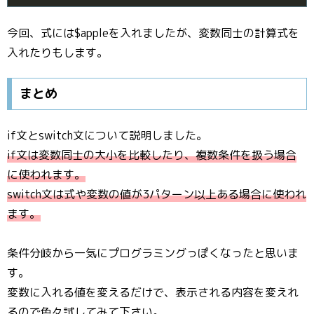
今回、式には$appleを入れましたが、変数同士の計算式を
入れたりもします。
まとめ
if文とswitch文について説明しました。
if文は変数同士の大小を比較したり、複数条件を扱う場合
に使われます。
switch文は式や変数の値が3パターン以上ある場合に使われ
ます。
条件分岐から一気にプログラミングっぽくなったと思いま
す。
変数に入れる値を変えるだけで、表示される内容を変えれ
るので色々試してみて下さい。