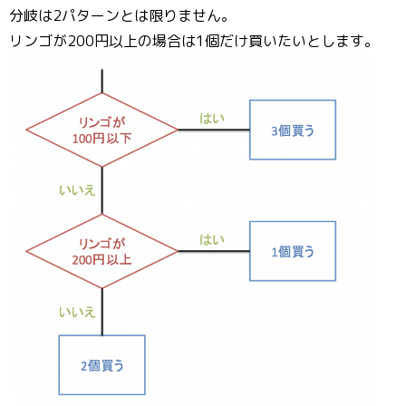
分岐は2パターンとは限りません。
リンゴが200円以上の場合は1個だけ買いたいとします。