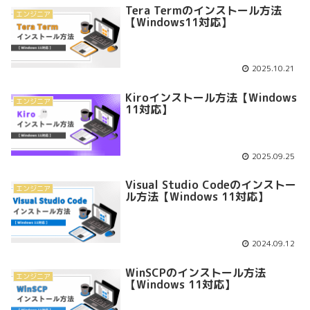
Tera Termのインストール方法
エンジニア
【Windows11対応】
2025.10.21
Kiroインストール方法【Windows
エンジニア
11対応】
2025.09.25
Visual Studio Codeのインストー
エンジニア
ル方法【Windows 11対応】
2024.09.12
WinSCPのインストール方法
エンジニア
【Windows 11対応】