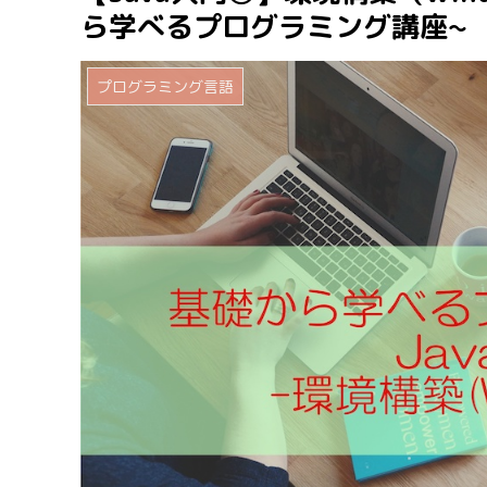
ら学べるプログラミング講座~
プログラミング言語