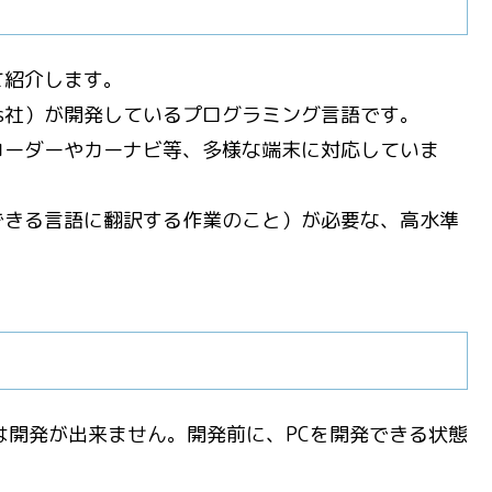
て紹介します。
systems社）が開発しているプログラミング言語です。
コーダーやカーナビ等、多様な端末に対応していま
できる言語に翻訳する作業のこと）が必要な、高水準
は開発が出来ません。開発前に、PCを開発できる状態