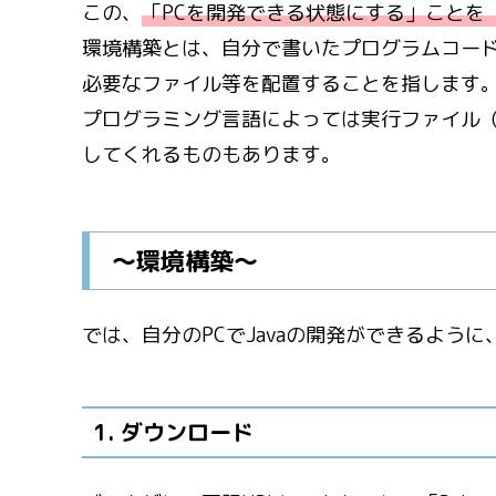
この、
「PCを開発できる状態にする」ことを
環境構築とは、自分で書いたプログラムコー
必要なファイル等を配置することを指します
プログラミング言語によっては実行ファイル（
してくれるものもあります。
～環境構築～
では、自分のPCでJavaの開発ができるよう
1. ダウンロード