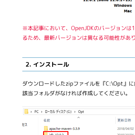
※本記事において、OpenJDKのバージョンは
るため、最新バージョンは異なる可能性があ
2. インストール
ダウンロードしたzipファイルを『C:\Opt』
該当フォルダがなければ作成してください。