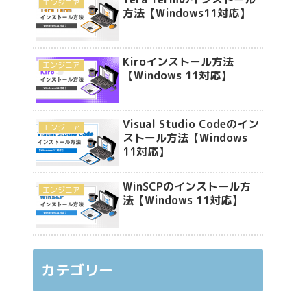
エンジニア
方法【Windows11対応】
Kiroインストール方法
エンジニア
【Windows 11対応】
Visual Studio Codeのイン
エンジニア
ストール方法【Windows
11対応】
WinSCPのインストール方
エンジニア
法【Windows 11対応】
カテゴリー