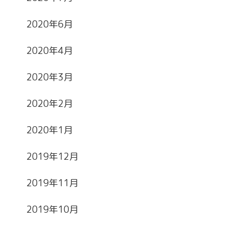
2020年6月
2020年4月
2020年3月
2020年2月
2020年1月
2019年12月
2019年11月
2019年10月