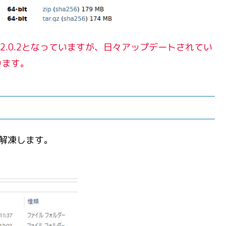
12.0.2となっていますが、日々アップデートされてい
ります。
に解凍します。