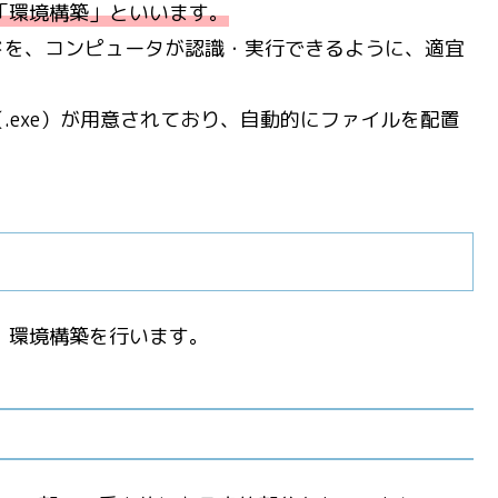
「環境構築」といいます。
ドを、コンピュータが認識・実行できるように、適宜
。
.exe）が用意されており、自動的にファイルを配置
に、環境構築を行います。