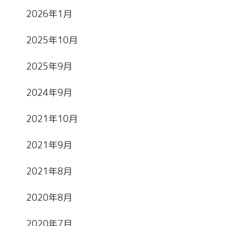
2026年1月
2025年10月
2025年9月
2024年9月
2021年10月
2021年9月
2021年8月
2020年8月
2020年7月