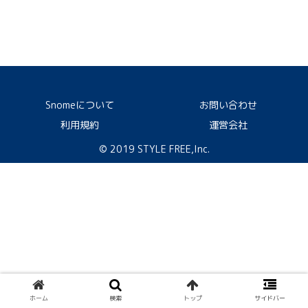
Snomeについて
お問い合わせ
利用規約
運営会社
© 2019 STYLE FREE,Inc.
ホーム
検索
トップ
サイドバー