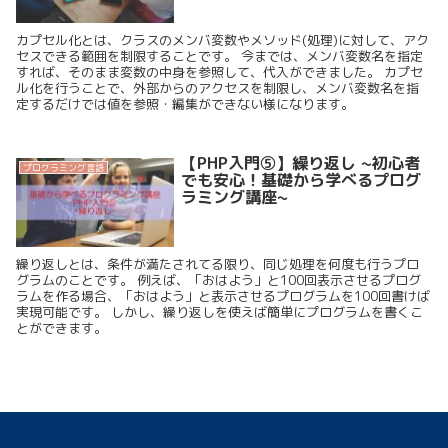
カプセル化とは、クラスのメンバ変数やメソッド(処理)に対して、アク
セスできる範囲を制限することです。 今までは、メンバ変数名を指定
すれば、そのまま変数の中身を参照して、代入ができました。 カプセ
ル化を行うことで、外部からのアクセスを制限し、メンバ変数名を指
定するだけでは値を参照・編集ができない様になります。
【PHP入門⑤】繰り返し ~初心者
プログラミング言語
でも安心！基礎から学べるプログ
ラミング講座~
繰り返しとは、条件が満たされてる限り、同じ処理を何度も行うプロ
グラムのことです。 例えば、「おはよう」と100回表示させるプログ
ラムを作る場合、「おはよう」と表示させるプログラムを100回書けば
実現可能です。 しかし、繰り返しを使えば簡単にプログラムを書くこ
とができます。