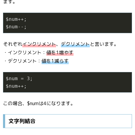
ます。
$num++;

$num--;
それぞれ
インクリメント
、
デクリメント
と言います。
・インクリメント：
値を1増やす
・デクリメント：
値を1減ら
す
$num = 
3
;

$num++;
この場合、$numは4になります。
文字列結合