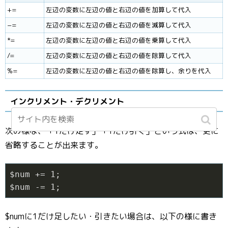
+=
左辺の変数に左辺の値と右辺の値を加算して代入
−=
左辺の変数に左辺の値と右辺の値を減算して代入
*=
左辺の変数に左辺の値と右辺の値を乗算して代入
/=
左辺の変数に左辺の値と右辺の値を除算して代入
%=
左辺の変数に左辺の値と右辺の値を除算し、余りを代入
インクリメント・デクリメント
次の様な、「1だけ足す」「1だけ引く」という式は、更に
省略することが出来ます。
$num += 
1
;

$num -= 
1
;
$numに1だけ足したい・引きたい場合は、以下の様に書き