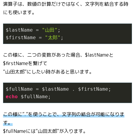
演算子は、数値の計算だけではなく、文字列を結合する時
にも使います。
$lastName = 
"山田"
;

$firstName = 
"太郎"
;
この様に、二つの変数があった場合、$lastNameと
$firstNameを繋げて
“山田太郎”にしたい時があると思います。
echo
 $fullName;
この様に”.”を使うことで、文字列の結合が可能になりま
す。
$fullNameには”山田太郎”が入ります。