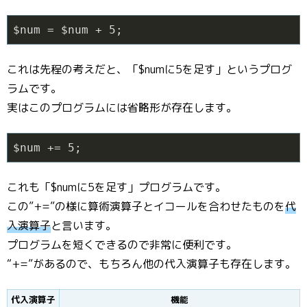
$num = $num + 
5
;
これは先程の考えだと、「$numに5を足す」というプログ
ラムです。
実はこのプログラムには省略形が存在します。
$num += 
5
;
これも「$numに5を足す」プログラムです。
この”+=”の様に算術演算子とイコールを合わせたものを
代
入演算子
と言います。
プログラムを短くできるので非常に便利です。
“+=”があるので、もちろん他の代入演算子も存在します。
代入演算子
機能