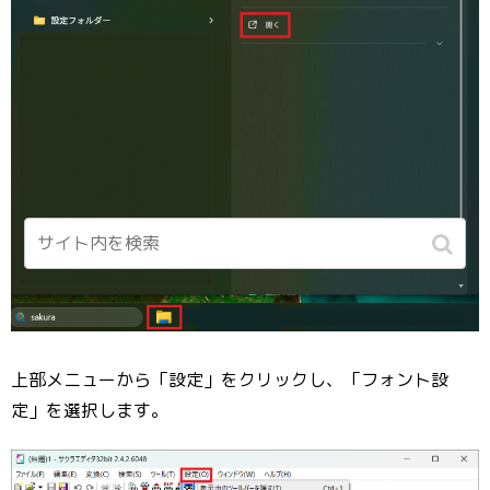
上部メニューから「設定」をクリックし、「フォント設
定」を選択します。