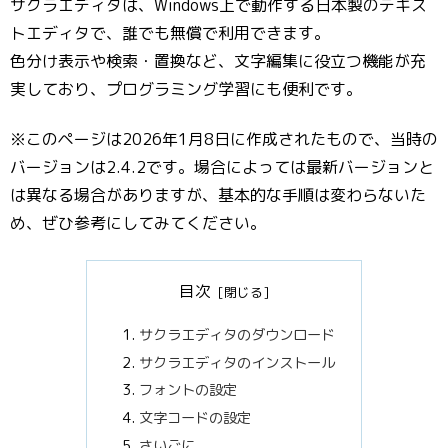
サクラエディタは、Windows上で動作する日本製のテキス
トエディタで、誰でも無償で利用できます。
色分け表示や検索・置換など、文字編集に役立つ機能が充
実しており、プログラミング学習にも便利です。
※このページは2026年1月8日に作成されたもので、当時の
バージョンは2.4.2です。場合によっては最新バージョンと
は異なる場合がありますが、基本的な手順は変わらないた
め、ぜひ参考にしてみてください。
目次
サクラエディタのダウンロード
サクラエディタのインストール
フォントの設定
文字コードの設定
さいごに