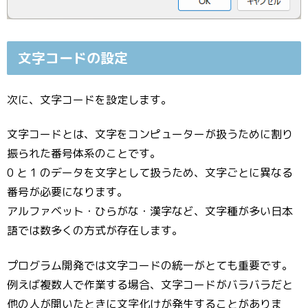
文字コードの設定
次に、文字コードを設定します。
文字コードとは、文字をコンピューターが扱うために割り
振られた番号体系のことです。
0 と 1 のデータを文字として扱うため、文字ごとに異なる
番号が必要になります。
アルファベット・ひらがな・漢字など、文字種が多い日本
語では数多くの方式が存在します。
プログラム開発では文字コードの統一がとても重要です。
例えば複数人で作業する場合、文字コードがバラバラだと
他の人が開いたときに文字化けが発生することがありま