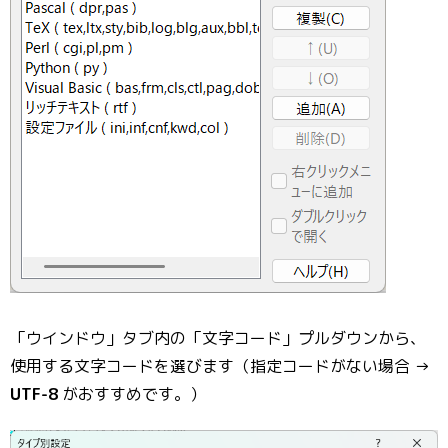
「ウインドウ」タブ内の「文字コード」プルダウンから、
使用する文字コードを選びます（指定コードがない場合 →
UTF-8
がおすすめです。）