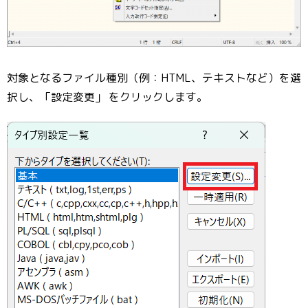
対象となるファイル種別（例：HTML、テキストなど）を選
択し、「設定変更」 をクリックします。