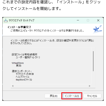
これまでの設定内容を確認し、「インストール」をクリッ
クしてインストールを開始します。