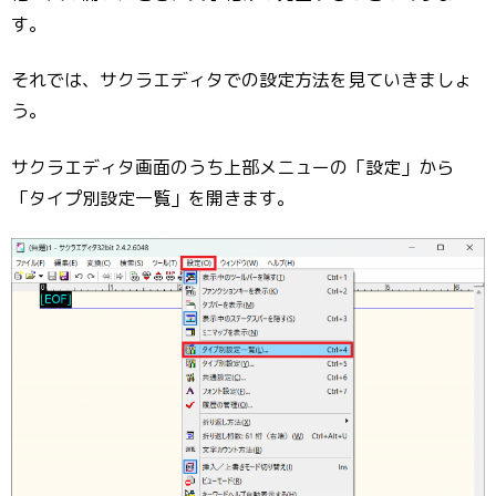
す。
それでは、サクラエディタでの設定方法を見ていきましょ
う。
サクラエディタ画面のうち上部メニューの「設定」から
「タイプ別設定一覧」を開きます。