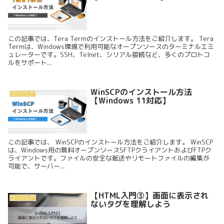
この記事では、Tera Termのインストール方法をご紹介します。 Tera
Termは、Windows環境で利用可能なオープンソースのターミナルエミ
ュレーターです。SSH、Telnet、シリアル接続など、多くのプロトコ
ルをサポート...
WinSCPのインストール方法
エンジニア
【Windows 11対応】
この記事では、 WinSCPのインストール方法をご紹介します。 WinSCP
は、Windows用の無料オープンソースSFTPクライアントおよびFTPク
ライアントです。ファイルの安全な転送やリモートファイルの編集が
可能で、サーバー...
【HTML入門③】画面に表示され
エンジニア
ないタグを理解しよう