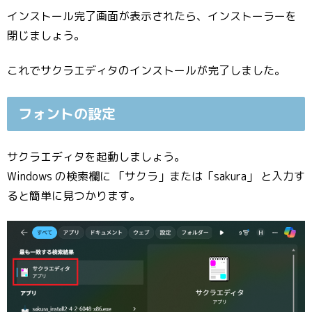
インストール完了画面が表示されたら、インストーラーを
閉じましょう。
これでサクラエディタのインストールが完了しました。
フォントの設定
サクラエディタを起動しましょう。
Windows の検索欄に 「サクラ」または「sakura」 と入力す
ると簡単に見つかります。