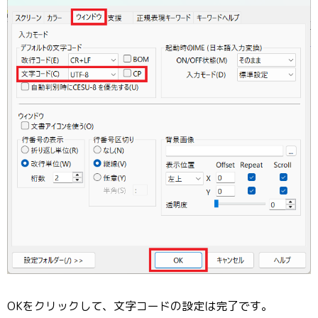
OKをクリックして、文字コードの設定は完了です。