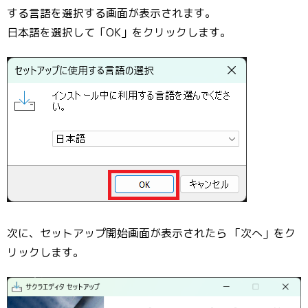
する言語を選択する画面が表示されます。
日本語を選択して「OK」をクリックします。
次に、セットアップ開始画面が表示されたら 「次へ」をク
リックします。