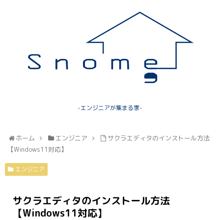
-エンジニアが集まる家-
ホーム
エンジニア
サクラエディタのインストール方法
【Windows11対応】
エンジニア
サクラエディタのインストール方法
【Windows11対応】