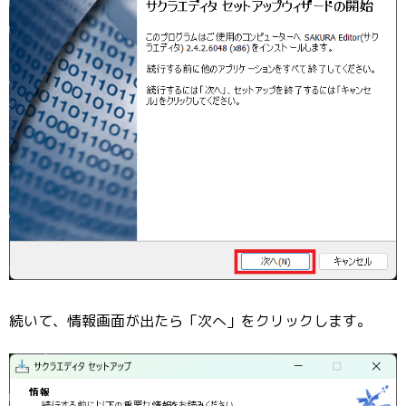
続いて、情報画面が出たら「次へ」をクリックします。