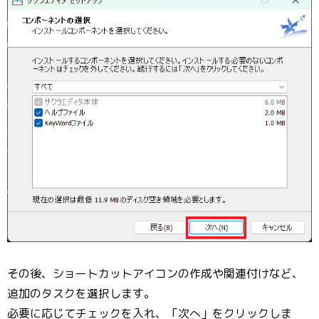
その後、ショートカットアイコンの作成や関連付けなど、
追加のタスクを選択します。
必要に応じてチェックを入れ、「次へ」をクリックしま