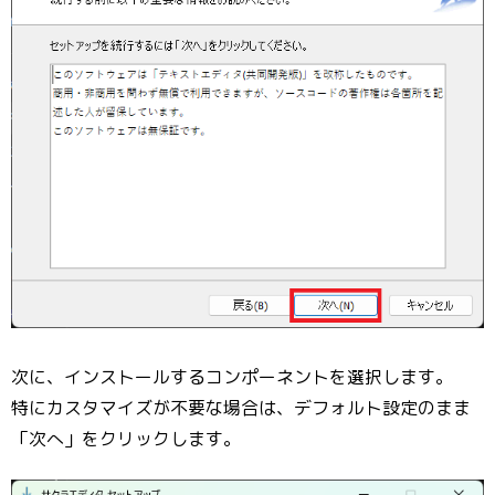
次に、インストールするコンポーネントを選択します。
特にカスタマイズが不要な場合は、デフォルト設定のまま
「次へ」をクリックします。