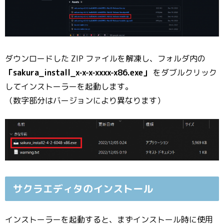
ダウンロードした ZIP ファイルを解凍し、フォルダ内の
「sakura_install_x-x-x-xxxx-x86.exe」
をダブルクリック
してインストーラーを起動します。
（数字部分はバージョンにより異なります）
サクラエディタのインストール
インストーラーを起動すると、まずインストール時に使用