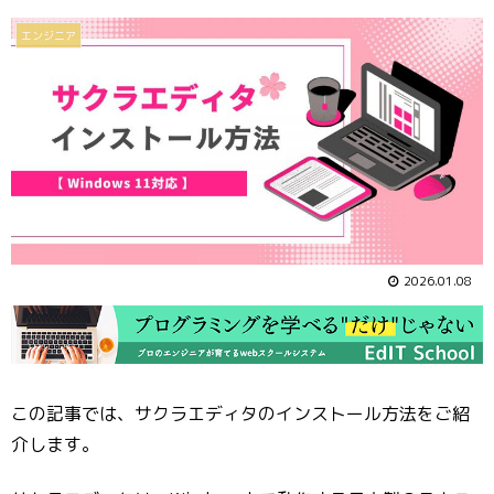
エンジニア
2026.01.08
この記事では、サクラエディタのインストール方法をご紹
介します。