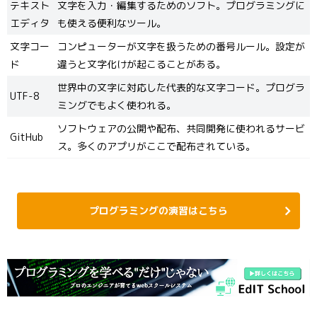
テキスト
文字を入力・編集するためのソフト。プログラミングに
エディタ
も使える便利なツール。
文字コー
コンピューターが文字を扱うための番号ルール。設定が
ド
違うと文字化けが起こることがある。
世界中の文字に対応した代表的な文字コード。プログラ
UTF-8
ミングでもよく使われる。
ソフトウェアの公開や配布、共同開発に使われるサービ
GitHub
ス。多くのアプリがここで配布されている。
プログラミングの演習はこちら