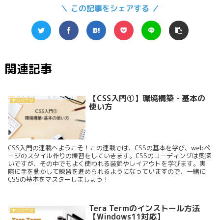
＼ この記事をシェアする ／
関連記事
【CSS入門①】環境構築・基本の
エンジニア
使い方
CSS入門の連載へようこそ！この連載では、CSSの基本を学び、webペ
ージのスタイル作りの練習をしていきます。CSSのコーディングは奥深
いですが、その中でもよく使われる装飾やレイアウトを学びます。実
際に手を動かして練習を進められるようになっていますので、一緒に
CSSの基本をマスターしましょう！
Tera Termのインストール方法
エンジニア
【Windows11対応】