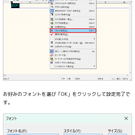
お好みのフォントを選び「OK」をクリックして設定完了で
す。