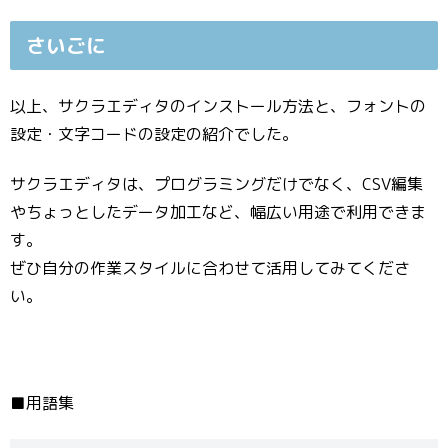
さいごに
以上、サクラエディタのインストール方法と、フォントの
設定・文字コードの設定の紹介でした。
サクラエディタは、プログラミングだけでなく、CSV編集
やちょっとしたデータ加工など、幅広い用途で利用できま
す。
ぜひ自分の作業スタイルに合わせて活用してみてくださ
い。
■用語集