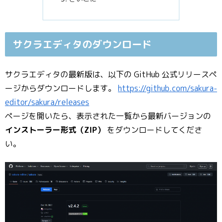
サクラエディタのダウンロード
サクラエディタの最新版は、以下の GitHub 公式リリースペ
ージからダウンロードします。
https://github.com/sakura-
editor/sakura/releases
ページを開いたら、表示された一覧から最新バージョンの
インストーラー形式（ZIP）
をダウンロードしてくださ
い。