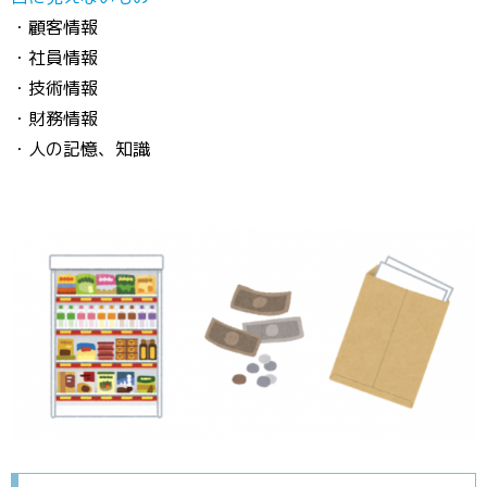
・顧客情報
・社員情報
・技術情報
・財務情報
・人の記憶、知識