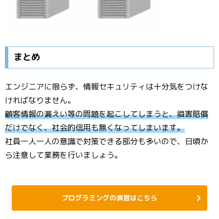
まとめ
エンジニアに限らず、情報セキュリティは十分気をつけな
ければなりません。
顧客情報の漏えい等の問題を起こしてしまうと、損害賠償
だけでなく、社会的信用も無くなってしまいます。
社員一人一人の意識で対策できる部分も多いので、日頃か
ら注意して業務を行いましょう。
プログラミングの演習はこちら