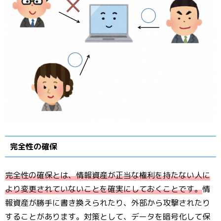
完全性の確保
完全性の確保とは、情報資産が正当な権利を持たない人に
より変更されていないことを確実にしておくことです。
情
報資産が勝手に書き換えられたり、外部から攻撃されたり
することがあります。対策として、データを暗号化して保