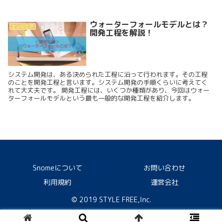
ウォーターフォールモデルとは？
エンジニア
開発工程を解説！
システム開発は、ある決められた工程に沿って行われます。その工程
のことを開発工程と言います。システム開発の手順くらいに考えてく
れて大丈夫です。 開発工程には、いくつか種類があり、今回はウォー
ターフォールモデルという最も一般的な開発工程を紹介します。
Snomeについて
お問い合わせ
利用規約
運営会社
© 2019 STYLE FREE,Inc.