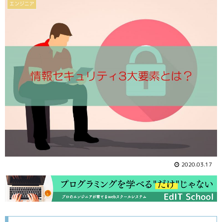
エンジニア
2020.03.17