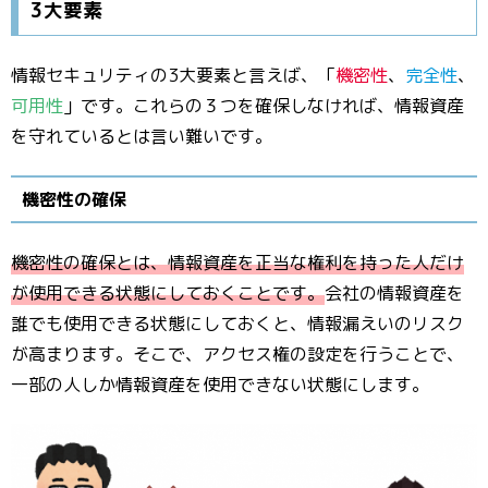
3大要素
情報セキュリティの3大要素と言えば、「
機密性
、
完全性
、
可用性
」です。これらの３つを確保しなければ、情報資産
を守れているとは言い難いです。
機密性の確保
機密性の確保とは、情報資産を正当な権利を持った人だけ
が使用できる状態にしておくことです。
会社の情報資産を
誰でも使用できる状態にしておくと、情報漏えいのリスク
が高まります。そこで、アクセス権の設定を行うことで、
一部の人しか情報資産を使用できない状態にします。