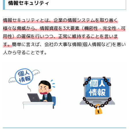
情報セキュリティ
情報セキュリティとは、企業の情報システムを取り巻く
様々な脅威から、情報資産を3大要素（機密性・完全性・可
用性）の確保を行いつつ、正常に維持することを言いま
す。
簡単に言えば、会社の大事な情報(個人情報など)を悪い
人から守ることです。