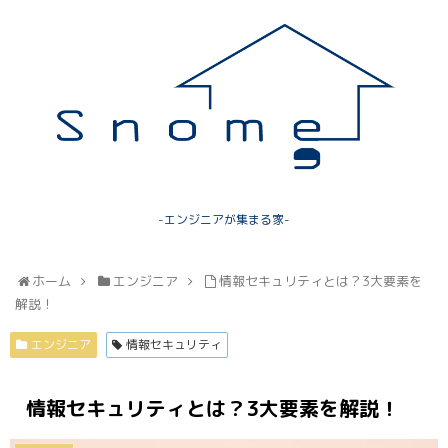
-エンジニアが集まる家-
ホーム
エンジニア
情報セキュリティとは？3大要素を
解説！
エンジニア
情報セキュリティ
情報セキュリティとは？3大要素を解説！