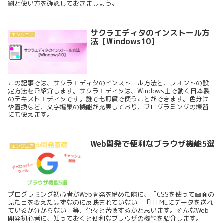
割と使い方を確認しておきましょう。
サクラエディタのインストール方
エンジニア
法【Windows10】
この記事では、サクラエディタのインストール方法と、フォントの設
定方法をご紹介します。サクラエディタは、Windows上で動く日本製
のテキストエディタです。誰でも無償で使うことができます。色分け
や置換など、文字編集の機能が充実しており、プログラミングの練習
にも使えます。
Web開発で便利なブラウザ機能5選
エンジニア
プログラミング初心者がWeb開発を始めた際に、「CSSを使って画面の
見た目を変えたはずなのに反映されていない」「HTMLにデータを送れ
ているか分からない」等、色々と苦戦するかと思います。そんなWeb
開発初心者に、知っておくと便利なブラウザの機能を紹介します。