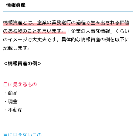
情報資産
情報資産とは、企業の業務遂行の過程で生み出される価値
のある物のことを言います。
「企業の大事な情報」くらい
のイメージで大丈夫です。具体的な情報資産の例を以下に
記載します。
＜情報資産の例＞
目に見えるもの
・商品
・現金
・不動産
目に見えないもの