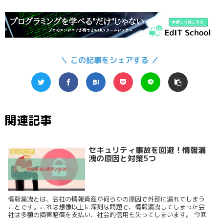
＼ この記事をシェアする ／
関連記事
セキュリティ事故を回避！情報漏
エンジニア
洩の原因と対策5つ
情報漏洩とは、会社の情報資産が何らかの原因で外部に漏れてしまう
ことです。これは想像以上に深刻な問題で、情報漏洩してしまった会
社は多額の損害賠償を支払い、社会的信用も失ってしまいます。 今回