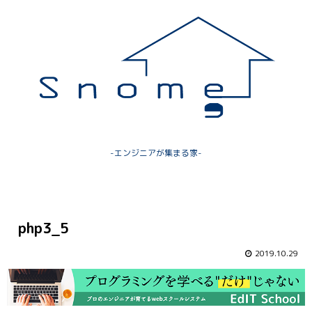
-エンジニアが集まる家-
php3_5
2019.10.29