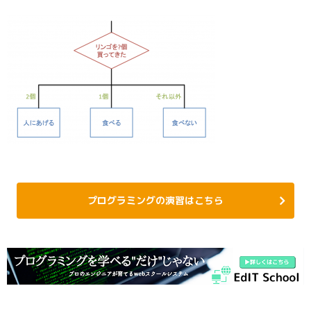
プログラミングの演習はこちら