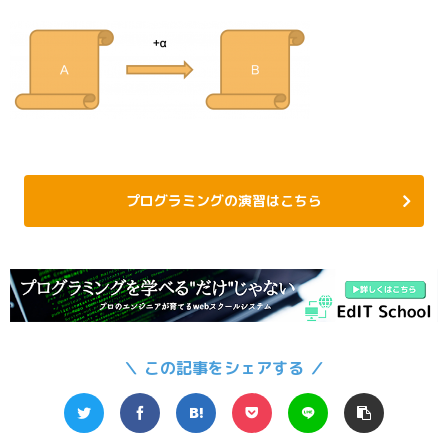
プログラミングの演習はこちら
＼ この記事をシェアする ／