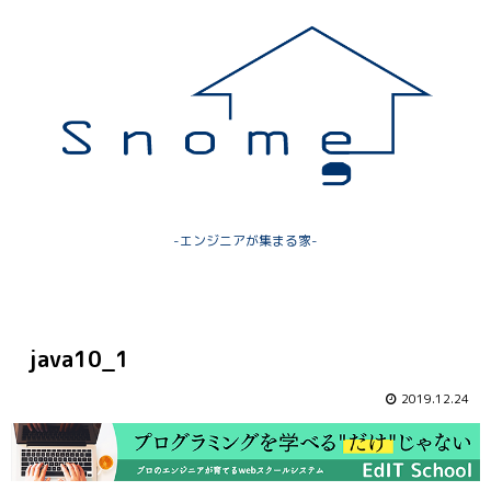
-エンジニアが集まる家-
java10_1
2019.12.24