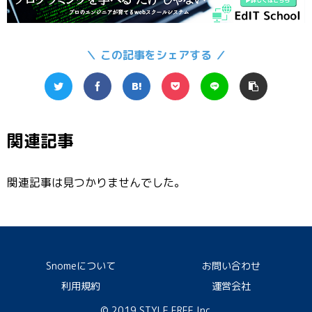
＼ この記事をシェアする ／
関連記事
関連記事は見つかりませんでした。
Snomeについて
お問い合わせ
利用規約
運営会社
© 2019 STYLE FREE,Inc.