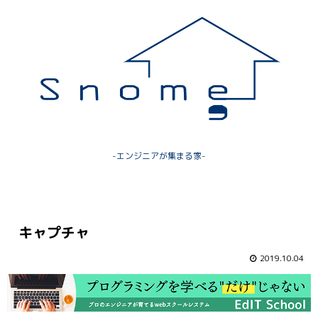
-エンジニアが集まる家-
キャプチャ
2019.10.04