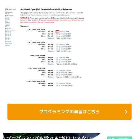
プログラミングの演習はこちら