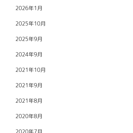
2026年1月
2025年10月
2025年9月
2024年9月
2021年10月
2021年9月
2021年8月
2020年8月
2020年7月