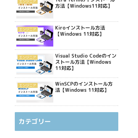
エンジニア
方法【Windows11対応】
Kiroインストール方法
エンジニア
【Windows 11対応】
Visual Studio Codeのイン
エンジニア
ストール方法【Windows
11対応】
WinSCPのインストール方
エンジニア
法【Windows 11対応】
カテゴリー