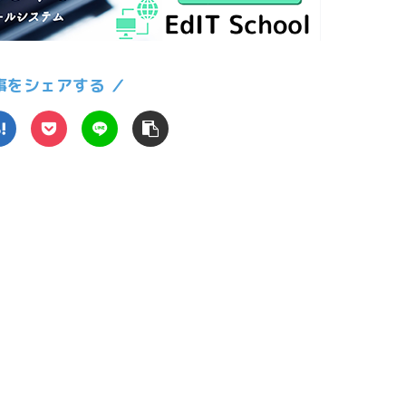
事をシェアする ／