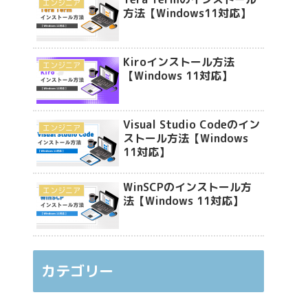
エンジニア
方法【Windows11対応】
Kiroインストール方法
エンジニア
【Windows 11対応】
Visual Studio Codeのイン
エンジニア
ストール方法【Windows
11対応】
WinSCPのインストール方
エンジニア
法【Windows 11対応】
カテゴリー