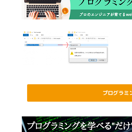
プログラミ