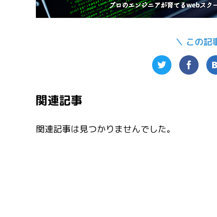
＼ この記
関連記事
関連記事は見つかりませんでした。