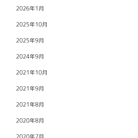
2026年1月
2025年10月
2025年9月
2024年9月
2021年10月
2021年9月
2021年8月
2020年8月
2020年7月