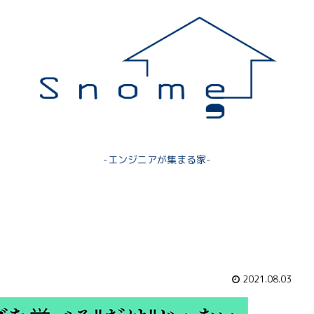
-エンジニアが集まる家-
2021.08.03