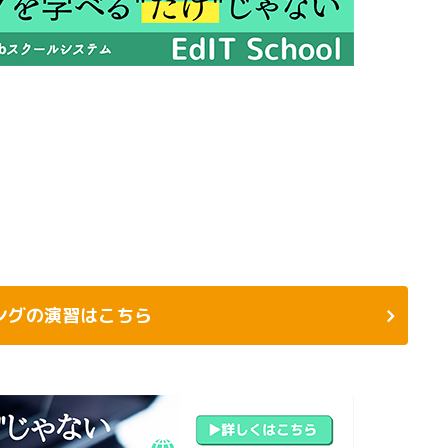
ングの演習はこちら