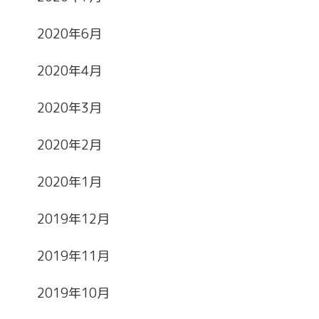
2020年6月
2020年4月
2020年3月
2020年2月
2020年1月
2019年12月
2019年11月
2019年10月