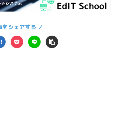
事をシェアする ／