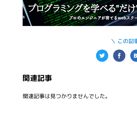
＼ この記
関連記事
関連記事は見つかりませんでした。