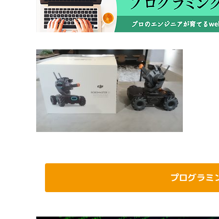
プログラミ