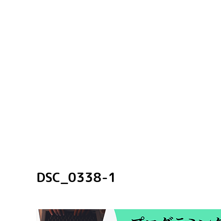
DSC_0338-1