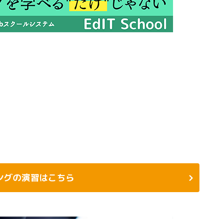
ングの演習はこちら