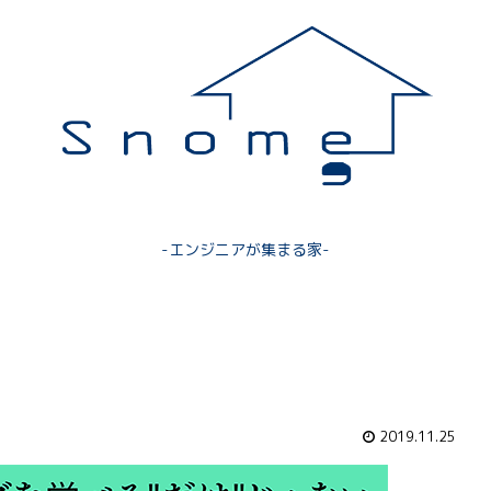
-エンジニアが集まる家-
2019.11.25