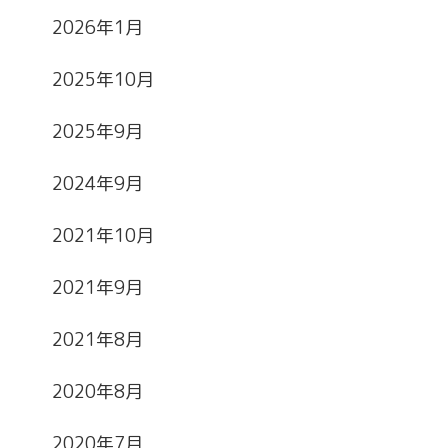
2026年1月
2025年10月
2025年9月
2024年9月
2021年10月
2021年9月
2021年8月
2020年8月
2020年7月