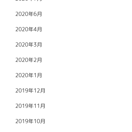
2020年6月
2020年4月
2020年3月
2020年2月
2020年1月
2019年12月
2019年11月
2019年10月