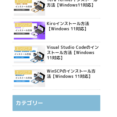
エンジニア
方法【Windows11対応】
Kiroインストール方法
エンジニア
【Windows 11対応】
Visual Studio Codeのイン
エンジニア
ストール方法【Windows
11対応】
WinSCPのインストール方
エンジニア
法【Windows 11対応】
カテゴリー