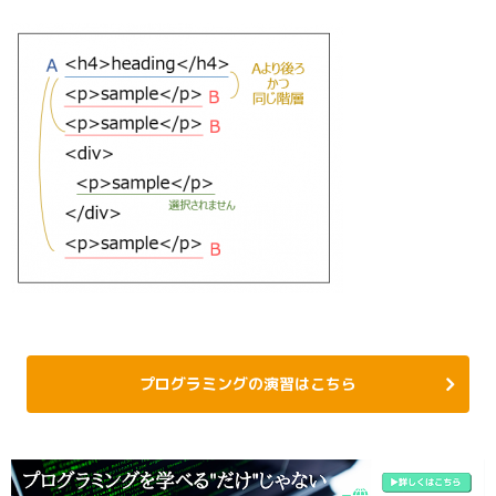
プログラミングの演習はこちら