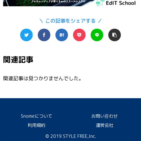
＼ この記事をシェアする ／
関連記事
関連記事は見つかりませんでした。
Snomeについて
お問い合わせ
利用規約
運営会社
© 2019 STYLE FREE,Inc.