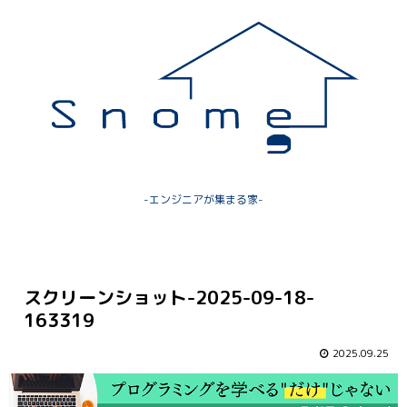
-エンジニアが集まる家-
スクリーンショット-2025-09-18-
163319
2025.09.25