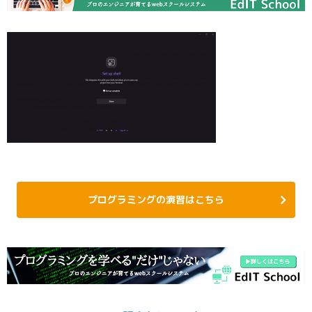
プログラミングの演習はこちら